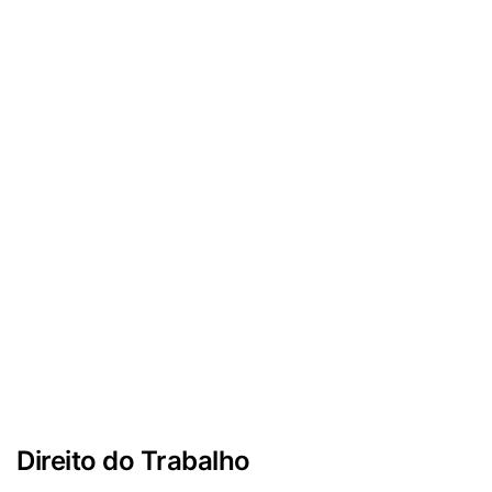
Direito do Trabalho