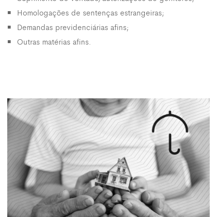
Homologações de sentenças estrangeiras;
Demandas previdenciárias afins;
Outras matérias afins.