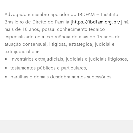
Advogado e membro apoiador do IBDFAM – Instituto
Brasileiro de Direito de Família [
https://ibdfam.org.br/
] há
mais de 10 anos, possui conhecimento técnico
especializado com experiência de mais de 15 anos de
atuação consensual, litigiosa, estratégica, judicial e
extrajudicial em:
Inventários extrajudiciais, judiciais e judiciais litigiosos;
testamentos públicos e particulares;
partilhas e demais desdobramentos sucessórios.