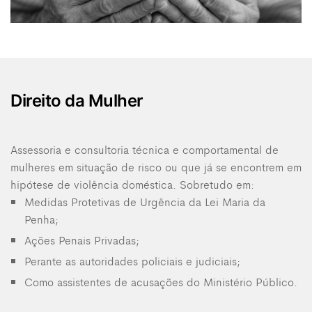
Direito da Mulher
Assessoria e consultoria técnica e comportamental de
mulheres em situação de risco ou que já se encontrem em
hipótese de violência doméstica. Sobretudo em:
Medidas Protetivas de Urgência da Lei Maria da
Penha;
Ações Penais Privadas;
Perante as autoridades policiais e judiciais;
Como assistentes de acusações do Ministério Público.