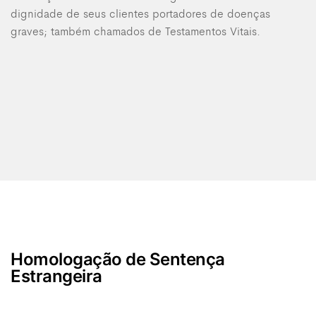
dignidade de seus clientes portadores de doenças
graves; também chamados de Testamentos Vitais.
Homologação de Sentença
Estrangeira