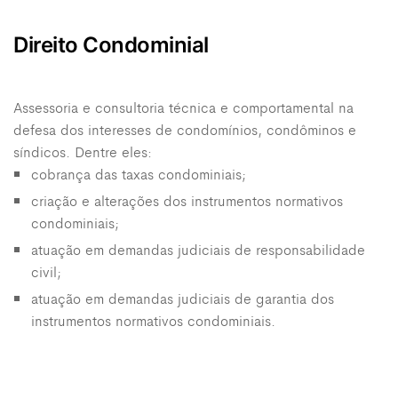
Direito Condominial
Assessoria e consultoria técnica e comportamental na
defesa dos interesses de condomínios, condôminos e
síndicos. Dentre eles:
cobrança das taxas condominiais;
criação e alterações dos instrumentos normativos
condominiais;
atuação em demandas judiciais de responsabilidade
civil;
atuação em demandas judiciais de garantia dos
instrumentos normativos condominiais.