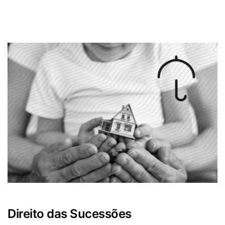
Direito das Sucessões