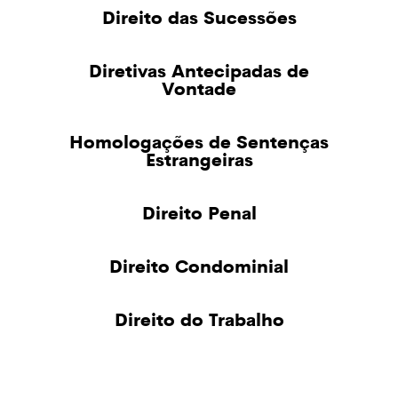
Direito das Sucessões
Diretivas Antecipadas de
Vontade
Homologações de Sentenças
Estrangeiras
Direito Penal
Direito Condominial
Direito do Trabalho