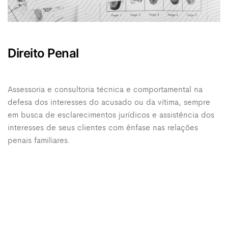
Direito Penal
Assessoria e consultoria técnica e comportamental na
defesa dos interesses do acusado ou da vítima, sempre
em busca de esclarecimentos jurídicos e assistência dos
interesses de seus clientes com ênfase nas relações
penais familiares.