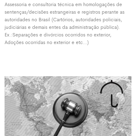
Assessoria e consultoria técnica em homologações de
sentenças/decisões estrangeiras e registros perante as
autoridades no Brasil (Cartórios, autoridades policiais,
judiciárias e demais entes da administração pública).
Ex.:Separações e divórcios ocorridos no exterior,
Adoções ocorridas no exterior e etc…)