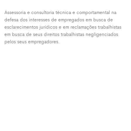
Assessoria e consultoria técnica e comportamental na
defesa dos interesses de empregados em busca de
esclarecimentos jurídicos e em reclamações trabalhistas
em busca de seus direitos trabalhistas negligenciados
pelos seus empregadores.