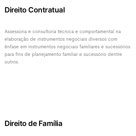
Direito Contratual
Assessoria e consultoria técnica e comportamental na
elaboração de instrumentos negociais diversos com
ênfase em instrumentos negociais familiares e sucessórios
para fins de planejamento familiar e sucessório dentre
outros.
Direito de Família