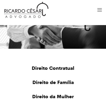
Direito Contratual
Direito de Família
Direito da Mulher