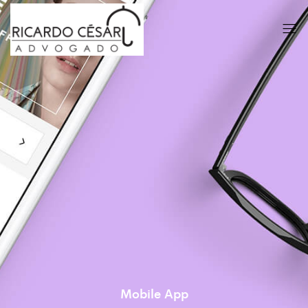
Mobile App