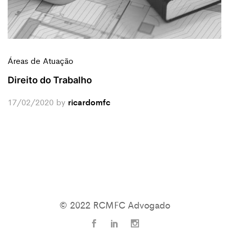
Áreas de Atuação
Direito do Trabalho
17/02/2020
by
ricardomfc
© 2022 RCMFC Advogado